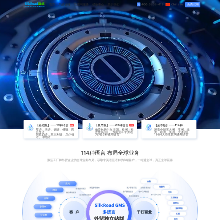
首页
产品