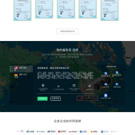
通过子域名的形