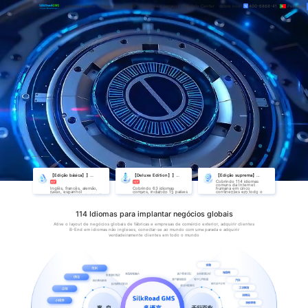
primeira pági