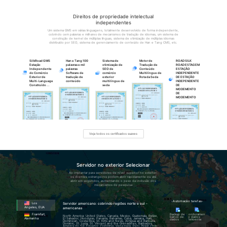
Ao combinar 